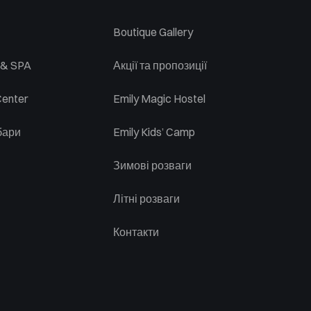
Boutique Gallery
 & SPA
Акції та пропозиції
Center
Emily Magic Hostel
бари
Emily Kids’ Camp
Зимові розваги
Літні розваги
Контакти