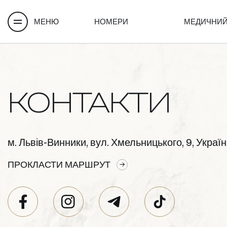
МЕНЮ
НОМЕРИ
МЕДИЧНИЙ
КОНТАКТИ
м. Львів-Винники, вул. Хмельницького, 9, Украї
ПРОКЛАСТИ МАРШРУТ