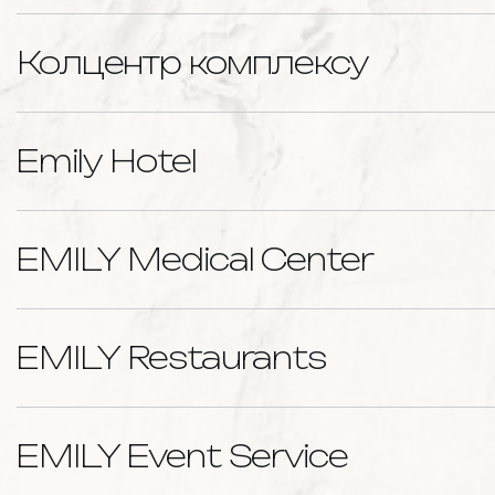
Колцентр комплексу
Emily Hotel
EMILY Medical Center
EMILY Restaurants
EMILY Event Service